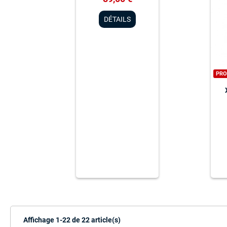
DÉTAILS
PR
Affichage 1-22 de 22 article(s)