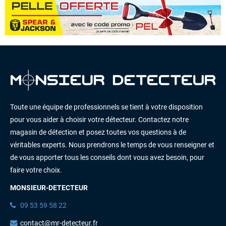
Toute une équipe de professionnels se tient à votre disposition
pour vous aider à choisir votre détecteur. Contactez notre
magasin de détection et posez toutes vos questions à de
véritables experts. Nous prendrons le temps de vous renseigner et
de vous apporter tous les conseils dont vous avez besoin, pour
faire votre choix.
MONSIEUR-DETECTEUR
09 53 59 58 22
contact@mr-detecteur.fr