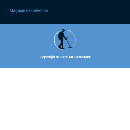
Magasin de détection
Copyright © 2026
Mr Detecteur