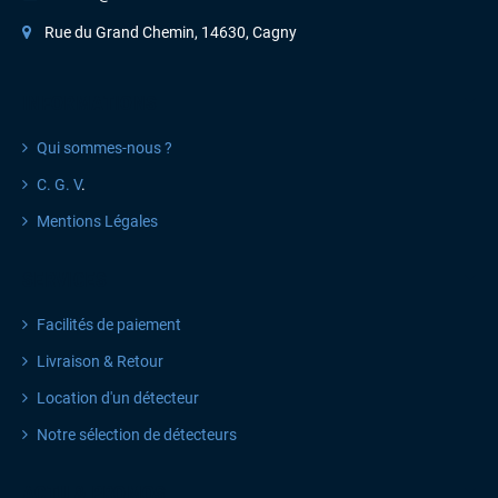
Rue du Grand Chemin, 14630, Cagny
INFORMATIONS
Qui sommes-nous ?
C. G. V
.
Mentions Légales
SERVICES
Facilités de paiement
Livraison & Retour
Location d'un détecteur
Notre sélection de détecteurs
ACTU & PROMOS