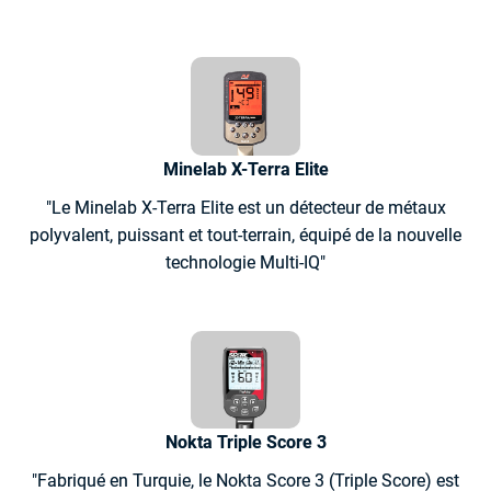
Minelab X-Terra Elite
"Le Minelab X-Terra Elite est un détecteur de métaux
polyvalent, puissant et tout-terrain, équipé de la nouvelle
technologie Multi-IQ"
Nokta Triple Score 3
"Fabriqué en Turquie, le Nokta Score 3 (Triple Score) est