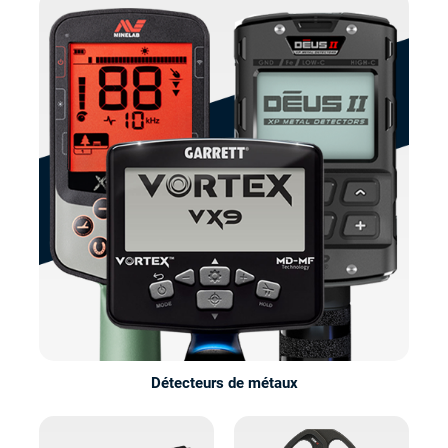
Détecteurs de métaux