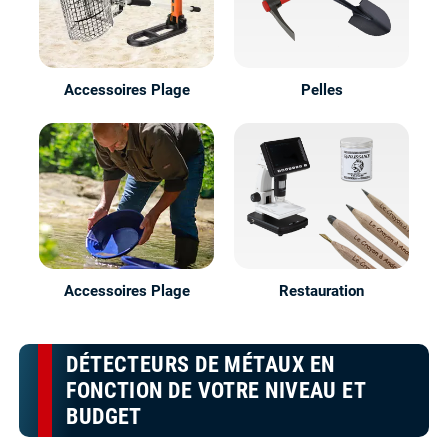
Accessoires Plage
Pelles
Accessoires Plage
Restauration
DÉTECTEURS DE MÉTAUX EN
FONCTION DE VOTRE NIVEAU ET
BUDGET