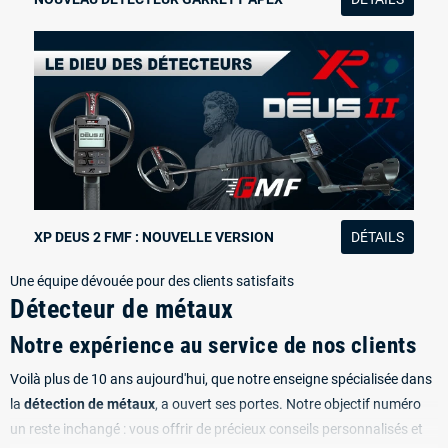
XP DEUS 2 FMF : NOUVELLE VERSION
DÉTAILS
Une équipe dévouée pour des clients satisfaits
Détecteur de métaux
Notre expérience au service de nos clients
Voilà plus de 10 ans aujourd'hui, que notre enseigne spécialisée dans
la
détection de métaux
, a ouvert ses portes. Notre objectif numéro
un reste inchangé : vous offrir de précieux conseils personnalisés et