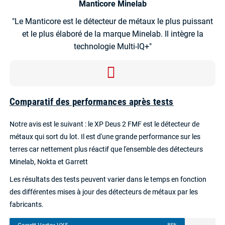
Manticore Minelab
"Le Manticore est le détecteur de métaux le plus puissant
et le plus élaboré de la marque Minelab. Il intègre la
technologie Multi-IQ+"
Comparatif des performances après tests
Notre avis est le suivant : le XP Deus 2 FMF est le détecteur de
métaux qui sort du lot. Il est d'une grande performance sur les
terres car nettement plus réactif que l'ensemble des détecteurs
Minelab, Nokta et Garrett
Les résultats des tests peuvent varier dans le temps en fonction
des différentes mises à jour des détecteurs de métaux par les
fabricants.