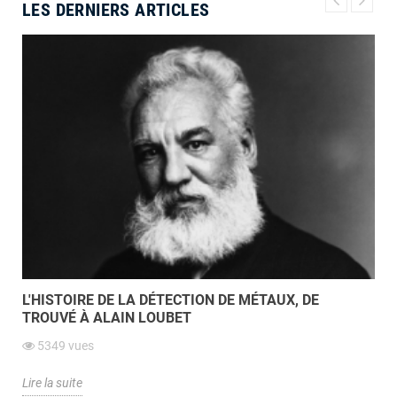
LES DERNIERS ARTICLES
L'HISTOIRE DE LA DÉTECTION DE MÉTAUX, DE
TROUVÉ À ALAIN LOUBET
5349
vues
Lire la suite