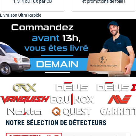
1, 3, 4 ou 10X par CB
et promotions de folie !
Livraison Ultra Rapide
NOTRE SÉLECTION DE DÉTECTEURS