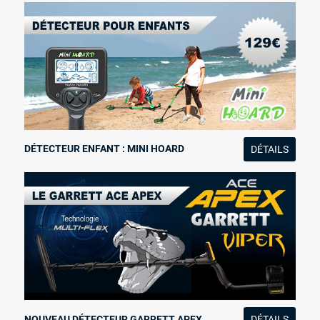
DÉTECTEUR ENFANT : MINI HOARD
DÉTAILS
NOUVEAU DÉTECTEUR GARRETT APEX
DÉTAILS