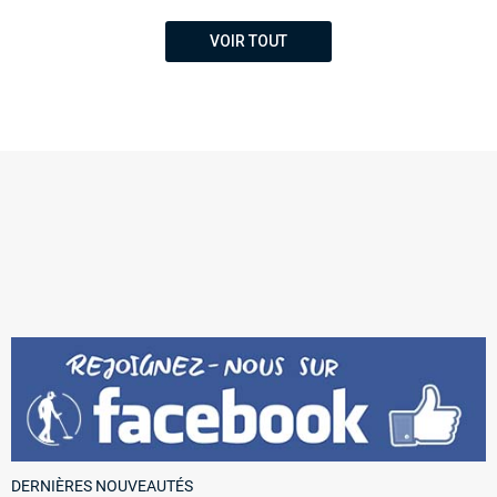
VOIR TOUT
DERNIÈRES NOUVEAUTÉS