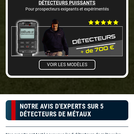
DÉTECTEURS PUISSANTS
Pour prospecteurs exigeants et expérimentés
VOIR LES MODÈLES
NOTRE AVIS D'EXPERTS SUR 5
DÉTECTEURS DE MÉTAUX