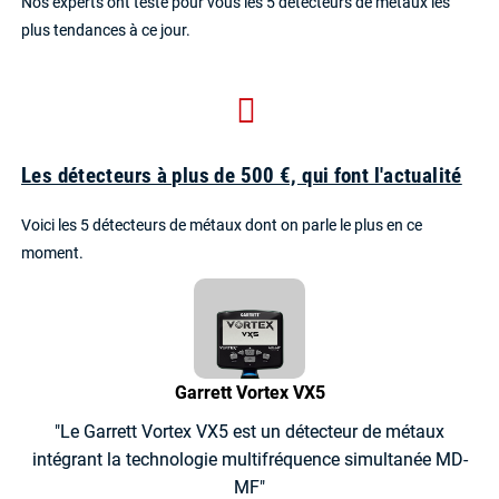
Nos experts ont testé pour vous les 5 détecteurs de métaux les
plus tendances à ce jour.
Les détecteurs à plus de 500 €, qui font l'actualité
Voici les 5 détecteurs de métaux dont on parle le plus en ce
moment.
Garrett Vortex VX5
"Le Garrett Vortex VX5 est un détecteur de métaux
intégrant la technologie multifréquence simultanée MD-
MF"