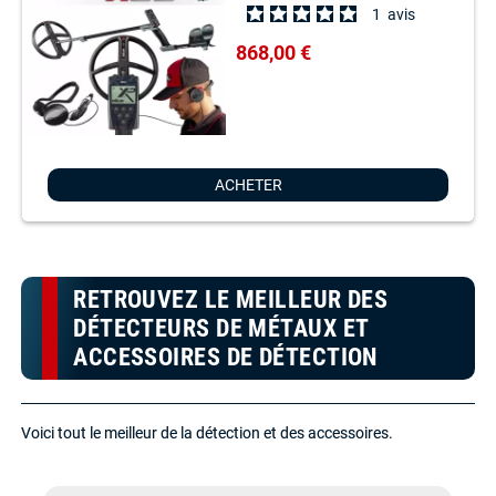
1
avis
868,00 €
ACHETER
RETROUVEZ LE MEILLEUR DES
DÉTECTEURS DE MÉTAUX ET
ACCESSOIRES DE DÉTECTION
Voici tout le meilleur de la détection et des accessoires.