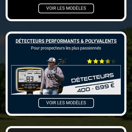
VOIR LES MODÈLES
DÉTECTEURS PERFORMANTS & POLYVALENTS
Pour prospecteurs les plus passionnés
VOIR LES MODÈLES