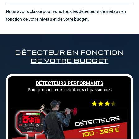
Nous avons classé pour vous tous les détecteurs de métaux en
fonction de votre niveau et de votre budget.
DÉTECTEUR EN FONCTION
DE VOTRE BUDGET
DÉTECTEURS PERFORMANTS
Pour prospecteurs débutants et passionnés