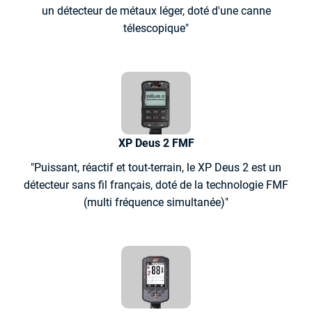
un détecteur de métaux léger, doté d'une canne
télescopique"
XP Deus 2 FMF
"Puissant, réactif et tout-terrain, le XP Deus 2 est un
détecteur sans fil français, doté de la technologie FMF
(multi fréquence simultanée)"