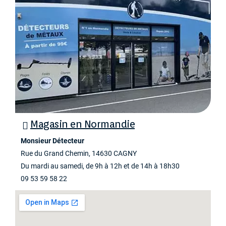
Magasin en Normandie
Monsieur Détecteur
Rue du Grand Chemin, 14630 CAGNY
Du mardi au samedi, de 9h à 12h et de 14h à 18h30
09 53 59 58 22