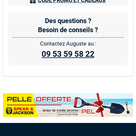
CODE PROMO ET CADEAUX
Des questions ?
Besoin de conseils ?
Contactez Auguste au :
09 53 59 58 22