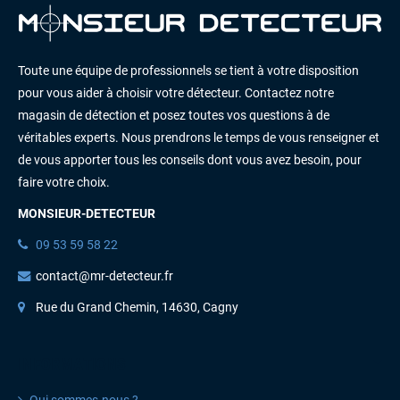
Toute une équipe de professionnels se tient à votre disposition
pour vous aider à choisir votre détecteur. Contactez notre
magasin de détection et posez toutes vos questions à de
véritables experts. Nous prendrons le temps de vous renseigner et
de vous apporter tous les conseils dont vous avez besoin, pour
faire votre choix.
MONSIEUR-DETECTEUR
09 53 59 58 22
contact@mr-detecteur.fr
Rue du Grand Chemin, 14630, Cagny
INFORMATIONS