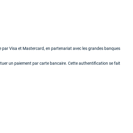
ce par Visa et Mastercard, en partenariat avec les grandes banques
er un paiement par carte bancaire. Cette authentification se fait