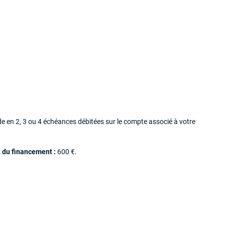
 en 2, 3 ou 4 échéances débitées sur le compte associé à votre
 du financement :
600 €.