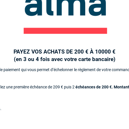
PAYEZ VOS ACHATS DE 200 € À 10000 €
(en 3 ou 4 fois avec votre carte bancaire)
 de paiement qui vous permet d’échelonner le règlement de votre commande
glez une première échéance de 209 € puis 2
échéances de 200 €. Montant
.