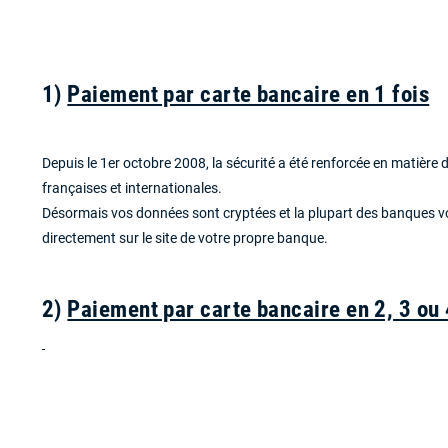
1)
Paiement par carte bancaire en 1 fois
Depuis le 1er octobre 2008, la sécurité a été renforcée en matière
françaises et internationales.
Désormais vos données sont cryptées et la plupart des banques vou
directement sur le site de votre propre banque.
2)
Paiement par carte bancaire en 2, 3 ou