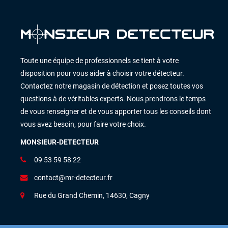
Toute une équipe de professionnels se tient à votre
disposition pour vous aider à choisir votre détecteur.
Contactez notre magasin de détection et posez toutes vos
questions à de véritables experts. Nous prendrons le temps
de vous renseigner et de vous apporter tous les conseils dont
vous avez besoin, pour faire votre choix.
MONSIEUR-DETECTEUR
09 53 59 58 22
contact@mr-detecteur.fr
Rue du Grand Chemin, 14630, Cagny