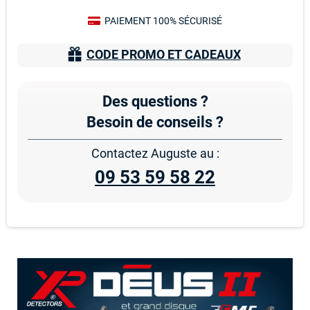
PAIEMENT 100% SÉCURISÉ
CODE PROMO ET CADEAUX
Des questions ?
Besoin de conseils ?
Contactez Auguste au :
09 53 59 58 22