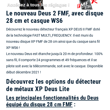
Le nouveau Deus 2 FMF, avec disque
28 cm et casque WS6
Découvrez le nouveau détecteur français XP DEUS II FMF doté
de la technologie FAST MULTI_FREQUENCY. Il est muni du
nouveau disque XP FMF de 28 cm ainsi que du casque sans fil
XP WS6 !
Le nouveau Deus est étanche jusqu'à 20 m de profondeur. 100%
sans fil, Il comporte 24 programmes et 49 fréquences et il se
pilote soit avec la télécommande, soit avec le casque. Disponible
début décembre 2021 !
Découvrez les options du détecteur
de métaux XP Deus Lite
Les principales fonctionnalités du Deus
équipé du disque 28 cm FMF
: