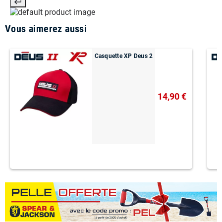
Vous aimerez aussi
Casquette XP Deus 2
14,90 €