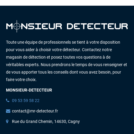
Toute une équipe de professionnels se tient à votre disposition
pour vous aider à choisir votre détecteur. Contactez notre
magasin de détection et posez toutes vos questions à de
véritables experts. Nous prendrons le temps de vous renseigner et
de vous apporter tous les conseils dont vous avez besoin, pour
faire votre choix.
MONSIEUR-DETECTEUR
09 53 59 58 22
contact@mr-detecteur.fr
Rue du Grand Chemin, 14630, Cagny