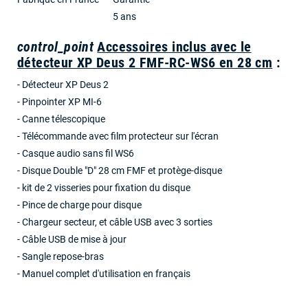
5 ans
control_point
Accessoires inclus avec le
détecteur XP Deus 2 FMF-RC-WS6 en 28 cm
:
- Détecteur XP Deus 2
- Pinpointer XP MI-6
- Canne télescopique
- Télécommande avec film protecteur sur l'écran
- Casque audio sans fil WS6
- Disque Double "D" 28 cm FMF et protège-disque
- kit de 2 visseries pour fixation du disque
- Pince de charge pour disque
- Chargeur secteur, et câble USB avec 3 sorties
- Câble USB de mise à jour
- Sangle repose-bras
- Manuel complet d'utilisation en français