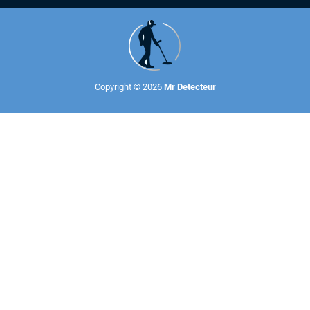
Copyright © 2026
Mr Detecteur