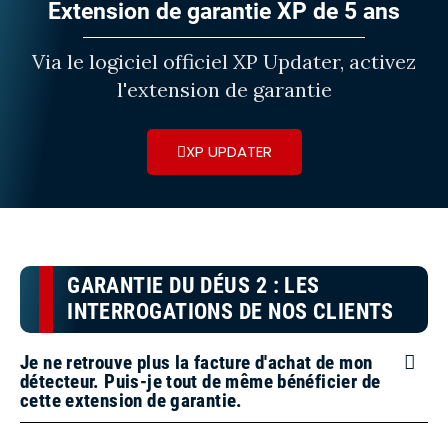
Extension de garantie XP de 5 ans
Via le logiciel officiel XP Updater, activez
l'extension de garantie
XP UPDATER
GARANTIE DU DÉUS 2 : LES
INTERROGATIONS DE NOS CLIENTS
Je ne retrouve plus la facture d'achat de mon
détecteur. Puis-je tout de même bénéficier de
cette extension de garantie.