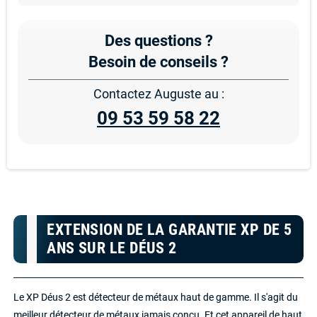
Des questions ?
Besoin de conseils ?
Contactez Auguste au :
09 53 59 58 22
EXTENSION DE LA GARANTIE XP DE 5
ANS SUR LE DÉUS 2
Le XP Déus 2 est détecteur de métaux haut de gamme. Il s'agit du
meilleur détecteur de métaux jamais conçu. Et cet appareil de haut