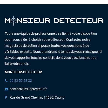
Toute une équipe de professionnels se tient à votre disposition
pour vous aider à choisir votre détecteur. Contactez notre
magasin de détection et posez toutes vos questions à de
véritables experts. Nous prendrons le temps de vous renseigner et
de vous apporter tous les conseils dont vous avez besoin, pour
faire votre choix.
MONSIEUR-DETECTEUR
09 53 59 58 22
contact@mr-detecteur.fr
Rue du Grand Chemin, 14630, Cagny