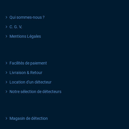
INFORMATIONS
Qui sommes-nous ?
C. G. V
.
Mentions Légales
SERVICES
Facilités de paiement
Livraison & Retour
Location d'un détecteur
Notre sélection de détecteurs
ACTU & PROMOS
Magasin de détection