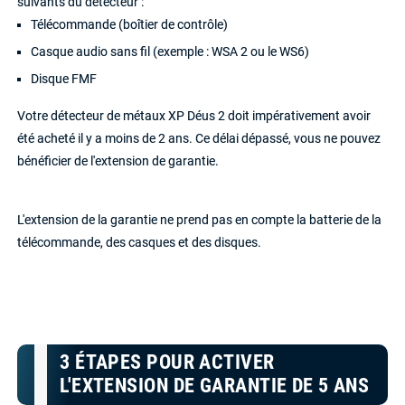
suivants du détecteur :
Télécommande (boîtier de contrôle)
Casque audio sans fil (exemple : WSA 2 ou le WS6)
Disque FMF
Votre détecteur de métaux XP Déus 2 doit impérativement avoir
été acheté il y a moins de 2 ans. Ce délai dépassé, vous ne pouvez
bénéficier de l'extension de garantie.
L'extension de la garantie ne prend pas en compte la batterie de la
télécommande, des casques et des disques.
3 ÉTAPES POUR ACTIVER
L'EXTENSION DE GARANTIE DE 5 ANS