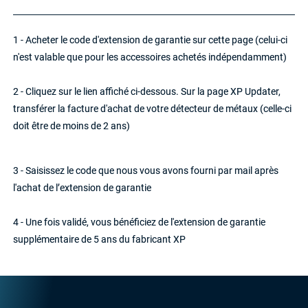
1 - Acheter le code d'extension de garantie sur cette page (celui-ci
n'est valable que pour les accessoires achetés indépendamment)
2 - Cliquez sur le lien affiché ci-dessous. Sur la page XP Updater,
transférer la facture d'achat de votre détecteur de métaux (celle-ci
doit être de moins de 2 ans)
3 - Saisissez le code que nous vous avons fourni par mail après
l'achat de l’extension de garantie
4 - Une fois validé, vous bénéficiez de l'extension de garantie
supplémentaire de 5 ans du fabricant XP