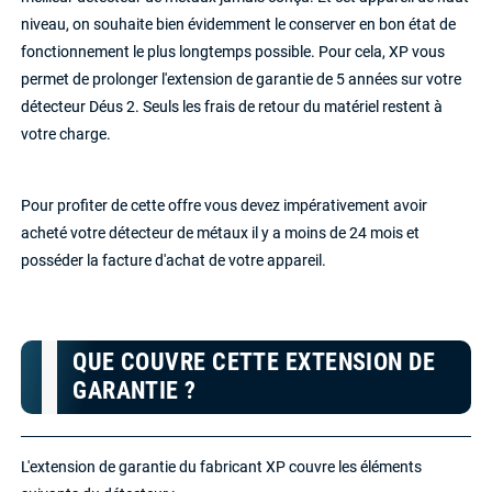
niveau, on souhaite bien évidemment le conserver en bon état de
fonctionnement le plus longtemps possible. Pour cela, XP vous
permet de prolonger l'extension de garantie de 5 années sur votre
détecteur Déus 2. Seuls les frais de retour du matériel restent à
votre charge.
Pour profiter de cette offre vous devez impérativement avoir
acheté votre détecteur de métaux il y a moins de 24 mois et
posséder la facture d'achat de votre appareil.
QUE COUVRE CETTE EXTENSION DE
GARANTIE ?
L'extension de garantie du fabricant XP couvre les éléments