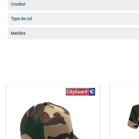
Couleur
Type de col
Matière