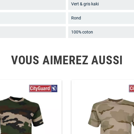
Vert & gris kaki
Rond
100% coton
VOUS AIMEREZ AUSSI