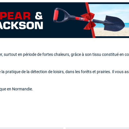
er, surtout en période de fortes chaleurs, grâce à son tissu constitué en co
de la pratique de la détection de loisirs, dans les forêts et prairies. Il vou
ique en Normandie
.