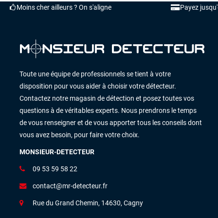
Moins cher ailleurs ? On s'aligne
Payez jusqu
Toute une équipe de professionnels se tient à votre
disposition pour vous aider à choisir votre détecteur.
Contactez notre magasin de détection et posez toutes vos
questions à de véritables experts. Nous prendrons le temps
de vous renseigner et de vous apporter tous les conseils dont
vous avez besoin, pour faire votre choix.
MONSIEUR-DETECTEUR
09 53 59 58 22
contact@mr-detecteur.fr
Rue du Grand Chemin, 14630, Cagny