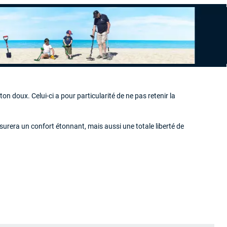
ton doux. Celui-ci a pour particularité de ne pas retenir la
s assurera un confort étonnant, mais aussi une totale liberté de