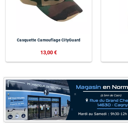
Casquette Camouflage CityGuard
13,00 €