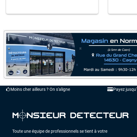
Moins cher ailleurs ? On s'aligne
Payez jusqu
Toute une équipe de professionnels se tient à votre