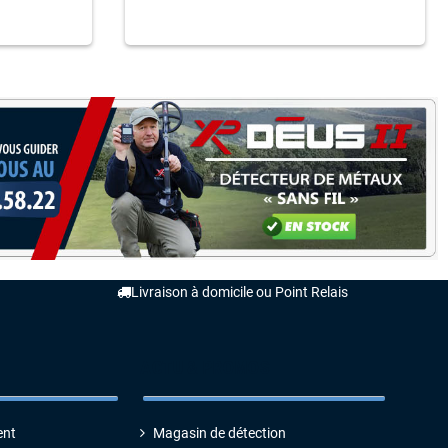
Livraison à domicile ou Point Relais
ACTU & PROMOS
ent
Magasin de détection