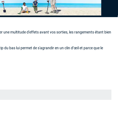
r une multitude d'effets avant vos sorties, les rangements étant bien
p du bas lui permet de s'agrandir en un clin d’œil et parce que le