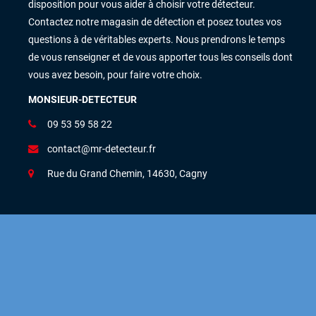
disposition pour vous aider à choisir votre détecteur.
Contactez notre magasin de détection et posez toutes vos
questions à de véritables experts. Nous prendrons le temps
de vous renseigner et de vous apporter tous les conseils dont
vous avez besoin, pour faire votre choix.
MONSIEUR-DETECTEUR
09 53 59 58 22
contact@mr-detecteur.fr
Rue du Grand Chemin, 14630, Cagny