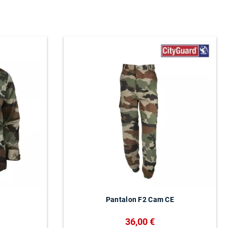
Pantalon F2 Cam CE
36,00 €