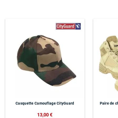
Casquette Camouflage CityGuard
Paire de 
13,00 €