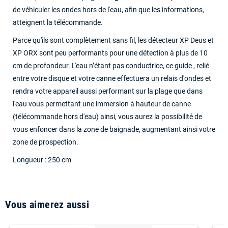
de véhiculer les ondes hors de l'eau, afin que les informations,
atteignent la télécommande.
Parce qu'ils sont complètement sans fil, les détecteur XP Deus et
XP ORX sont peu performants pour une détection à plus de 10
cm de profondeur. L'eau n’étant pas conductrice, ce guide , relié
entre votre disque et votre canne effectuera un relais d'ondes et
rendra votre appareil aussi performant sur la plage que dans
l'eau vous permettant une immersion à hauteur de canne
(télécommande hors d'eau) ainsi, vous aurez la possibilité de
vous enfoncer dans la zone de baignade, augmentant ainsi votre
zone de prospection.
Longueur : 250 cm
Vous aimerez aussi