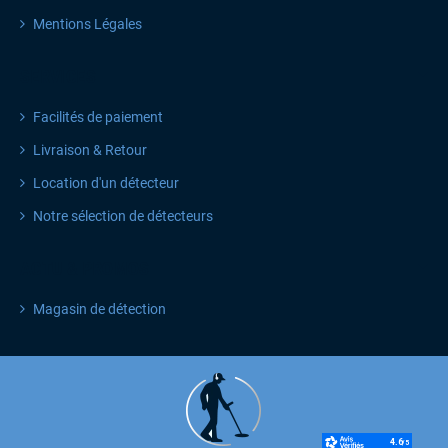
Mentions Légales
SERVICES
Facilités de paiement
Livraison & Retour
Location d'un détecteur
Notre sélection de détecteurs
ACTU & PROMOS
Magasin de détection