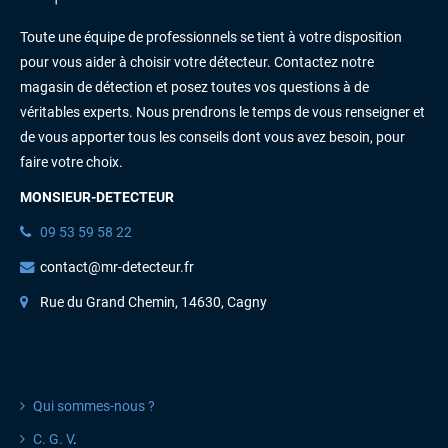
Toute une équipe de professionnels se tient à votre disposition
pour vous aider à choisir votre détecteur. Contactez notre
magasin de détection et posez toutes vos questions à de
véritables experts. Nous prendrons le temps de vous renseigner et
de vous apporter tous les conseils dont vous avez besoin, pour
faire votre choix.
MONSIEUR-DETECTEUR
09 53 59 58 22
contact@mr-detecteur.fr
Rue du Grand Chemin, 14630, Cagny
INFORMATIONS
Qui sommes-nous ?
C. G. V
.