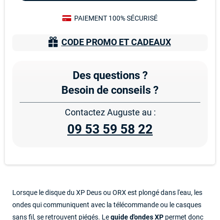
PAIEMENT 100% SÉCURISÉ
CODE PROMO ET CADEAUX
Des questions ?
Besoin de conseils ?
Contactez Auguste au :
09 53 59 58 22
Lorsque le disque du XP Deus ou ORX est plongé dans l'eau, les
ondes qui communiquent avec la télécommande ou le casques
sans fil, se retrouvent piégés. Le
guide d'ondes XP
permet donc