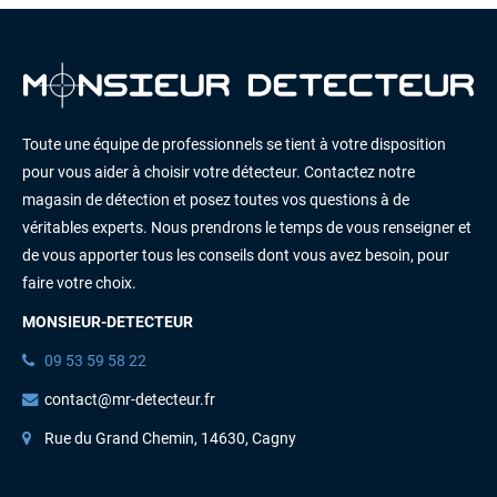
Toute une équipe de professionnels se tient à votre disposition
pour vous aider à choisir votre détecteur. Contactez notre
magasin de détection et posez toutes vos questions à de
véritables experts. Nous prendrons le temps de vous renseigner et
de vous apporter tous les conseils dont vous avez besoin, pour
faire votre choix.
MONSIEUR-DETECTEUR
09 53 59 58 22
contact@mr-detecteur.fr
Rue du Grand Chemin, 14630, Cagny