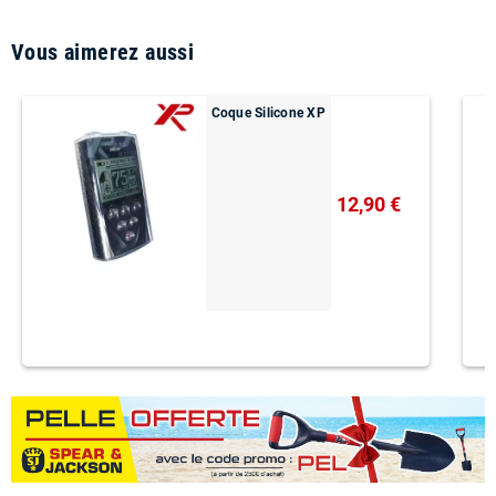
Vous aimerez aussi
Coque Silicone XP
12,90 €