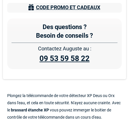
CODE PROMO ET CADEAUX
Des questions ?
Besoin de conseils ?
Contactez Auguste au :
09 53 59 58 22
Plongez la télécommande de votre
détecteur XP Deus
ou Orx
dans l'eau, et cela en toute sécurité. N'ayez aucune crainte. Avec
le
brassard étanche XP
vous pouvez immerger le boitier de
contrôle de votre télécommande dans un cours d'eau.