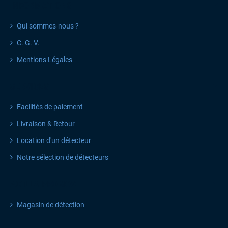
INFORMATIONS
Qui sommes-nous ?
C. G. V
.
Mentions Légales
SERVICES
Facilités de paiement
Livraison & Retour
Location d'un détecteur
Notre sélection de détecteurs
ACTU & PROMOS
Magasin de détection