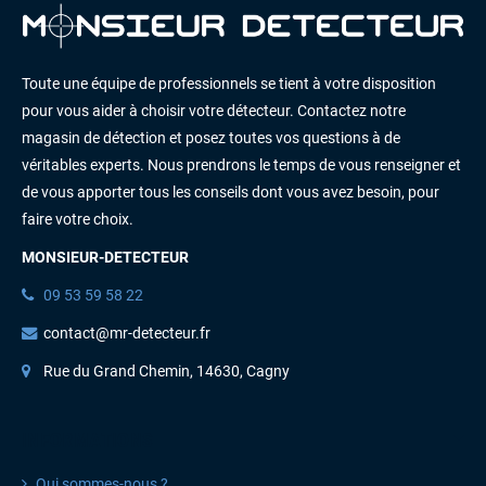
Toute une équipe de professionnels se tient à votre disposition
pour vous aider à choisir votre détecteur. Contactez notre
magasin de détection et posez toutes vos questions à de
véritables experts. Nous prendrons le temps de vous renseigner et
de vous apporter tous les conseils dont vous avez besoin, pour
faire votre choix.
MONSIEUR-DETECTEUR
09 53 59 58 22
contact@mr-detecteur.fr
Rue du Grand Chemin, 14630, Cagny
INFORMATIONS
Qui sommes-nous ?