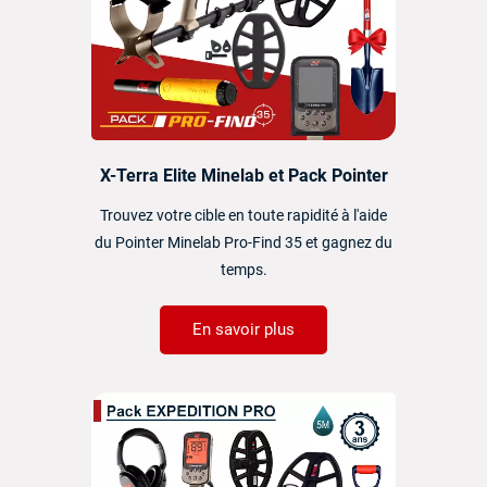
X-Terra Elite Minelab et Pack Pointer
Trouvez votre cible en toute rapidité à l'aide
du Pointer Minelab Pro-Find 35 et gagnez du
temps.
En savoir plus