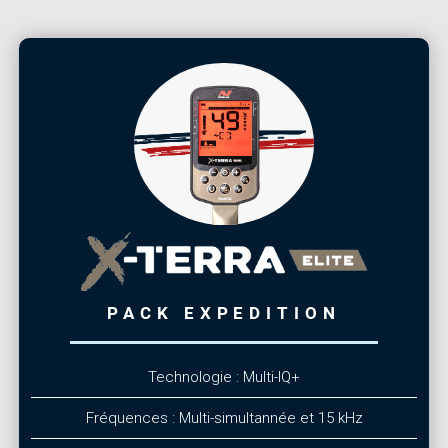
PACK EXPEDITION
Technologie : Multi-IQ+
Fréquences : Multi-simultannée et 15 kHz