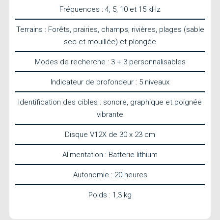
Fréquences : 4, 5, 10 et 15 kHz
Terrains : Forêts, prairies, champs, rivières, plages (sable
sec et mouillée) et plongée
Modes de recherche : 3 + 3 personnalisables
Indicateur de profondeur : 5 niveaux
Identification des cibles : sonore, graphique et poignée
vibrante
Disque V12X de 30 x 23 cm
Alimentation : Batterie lithium
Autonomie : 20 heures
Poids : 1,3 kg