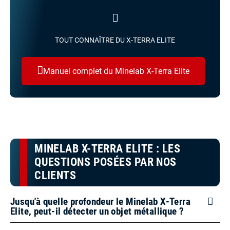
TOUT CONNAÎTRE DU X-TERRA ELITE
Manuel complet du Minelab X-Terra Elite
MINELAB X-TERRA ELITE : LES
QUESTIONS POSÉES PAR NOS
CLIENTS
Jusqu'à quelle profondeur le Minelab X-Terra
Elite, peut-il détecter un objet métallique ?