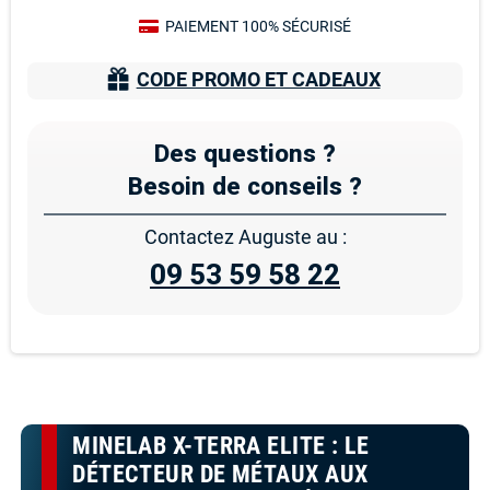
PAIEMENT 100% SÉCURISÉ
CODE PROMO ET CADEAUX
Des questions ?
Besoin de conseils ?
Contactez Auguste au :
09 53 59 58 22
MINELAB X-TERRA ELITE : LE
DÉTECTEUR DE MÉTAUX AUX