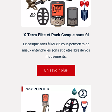
X-Terra Elite et Pack Casque sans fil
Le casque sans fil ML85 vous permettra de
mieux entendre les sons et d'être libre de vos
mouvements.
En savoir plus