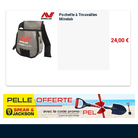
Pochette à Trouvailles
Minelab
24,00 €