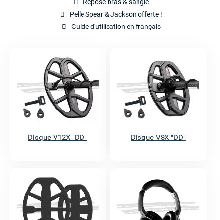
Repose-bras & sangle
Pelle Spear & Jackson offerte !
Guide d'utilisation en français
Disque V12X "DD"
Disque V8X "DD"