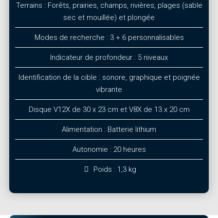
Terrains : Forêts, prairies, champs, rivières, plages (sable
sec et mouillée) et plongée
Modes de recherche : 3 + 6 personnalisables
Indicateur de profondeur : 5 niveaux
Identification de la cible : sonore, graphique et poignée
vibrante
Disque V12X de 30 x 23 cm et V8X de 13 x 20 cm
Alimentation : Batterie lithium
Autonomie : 20 heures
Poids : 1,3 kg