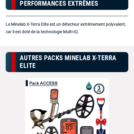
PERFORMANCES EXTRÊMES
Le Minelab X-Terra Elite est un détecteur extrêmement polyvalent,
car il est doté de la technologie Multi-IQ.
AUTRES PACKS MINELAB X-TERRA
ELITE