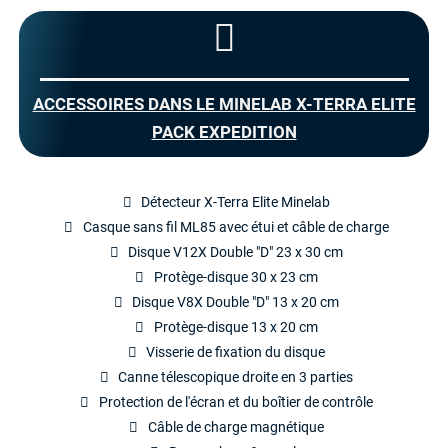
ACCESSOIRES DANS LE MINELAB X-TERRA ELITE
PACK EXPEDITION
Détecteur X-Terra Elite Minelab
Casque sans fil ML85 avec étui et câble de charge
Disque V12X Double "D" 23 x 30 cm
Protège-disque 30 x 23 cm
Disque V8X Double "D" 13 x 20 cm
Protège-disque 13 x 20 cm
Visserie de fixation du disque
Canne télescopique droite en 3 parties
Protection de l'écran et du boîtier de contrôle
Câble de charge magnétique