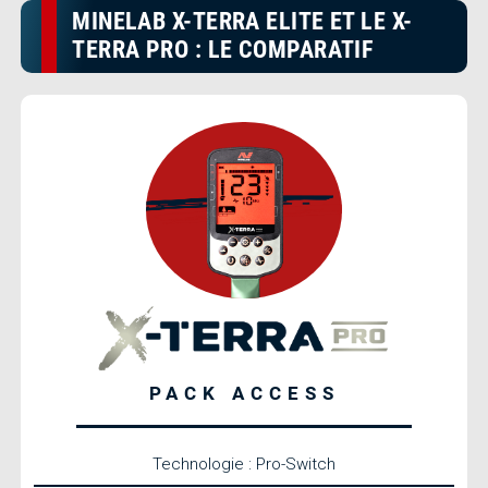
MINELAB X-TERRA ELITE ET LE X-
TERRA PRO : LE COMPARATIF
PACK ACCESS
Technologie : Pro-Switch