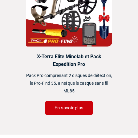
X-Terra Elite Minelab et Pack
Expedition Pro
Pack Pro comprenant 2 disques de détection,
le Pro-Find 35, ainsi que le casque sans fil
ML85
En savoir plus