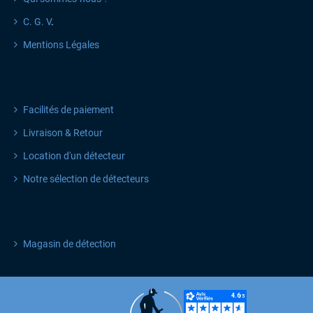
C. G. V
.
Mentions Légales
SERVICES
Facilités de paiement
Livraison & Retour
Location d'un détecteur
Notre sélection de détecteurs
ACTU & PROMOS
Magasin de détection