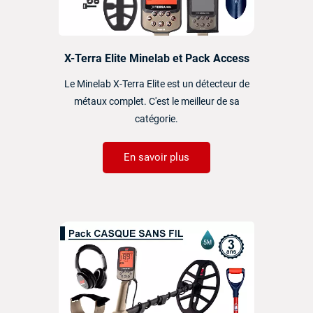
X-Terra Elite Minelab et Pack Access
Le Minelab X-Terra Elite est un détecteur de
métaux complet. C'est le meilleur de sa
catégorie.
En savoir plus