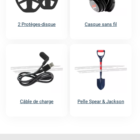
2 Protèges-disque
Casque sans fil
Câble de charge
Pelle Spear & Jackson