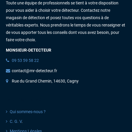
Toute une équipe de professionnels se tient à votre disposition
pour vous aider à choisir votre détecteur. Contactez notre
magasin de détection et posez toutes vos questions à de
véritables experts. Nous prendrons le temps de vous renseigner et
de vous apporter tous les conseils dont vous avez besoin, pour
faire votre choix.
MONSIEUR-DETECTEUR
09 53 59 58 22
contact@mr-detecteur.fr
Rue du Grand Chemin, 14630, Cagny
INFORMATIONS
Qui sommes-nous ?
C. G. V
.
Mentions Légales