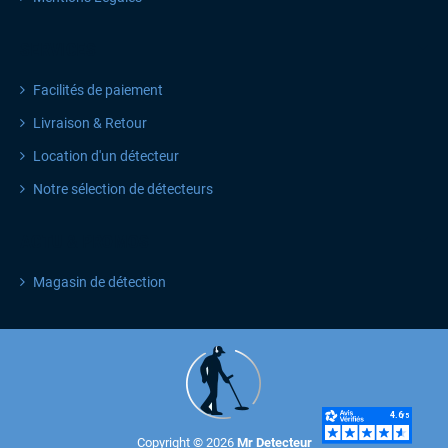
SERVICES
Facilités de paiement
Livraison & Retour
Location d'un détecteur
Notre sélection de détecteurs
ACTU & PROMOS
Magasin de détection
Copyright © 2026
Mr Detecteur