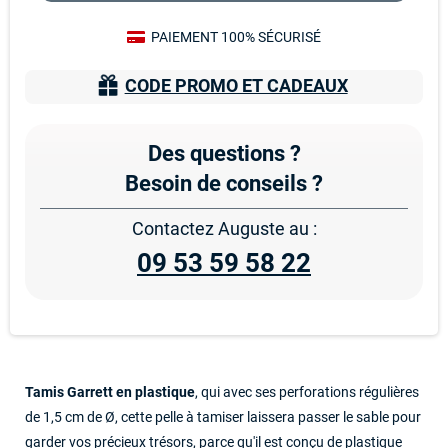
PAIEMENT 100% SÉCURISÉ
CODE PROMO ET CADEAUX
Des questions ?
Besoin de conseils ?
Contactez Auguste au :
09 53 59 58 22
Tamis Garrett en plastique
, qui avec ses perforations régulières
de 1,5 cm de Ø, cette pelle à tamiser laissera passer le sable pour
garder vos précieux trésors, parce qu'il est conçu de plastique