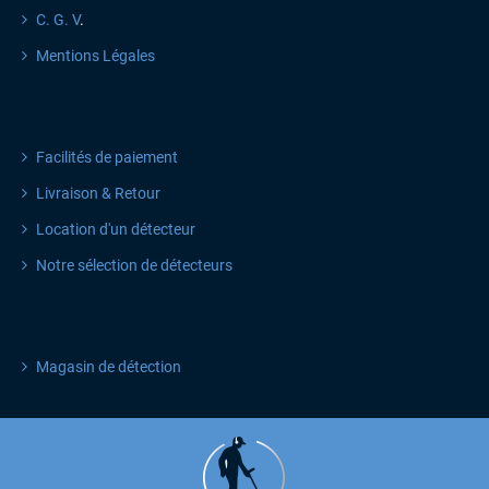
C. G. V
.
Mentions Légales
SERVICES
Facilités de paiement
Livraison & Retour
Location d'un détecteur
Notre sélection de détecteurs
ACTU & PROMOS
Magasin de détection