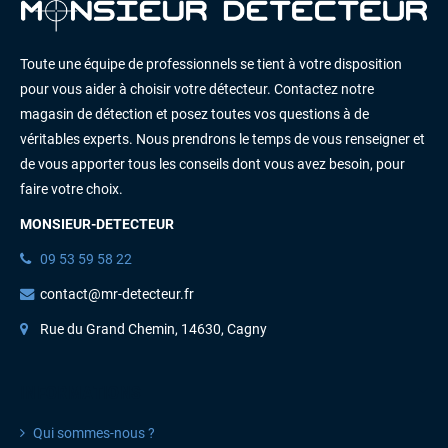
Toute une équipe de professionnels se tient à votre disposition
pour vous aider à choisir votre détecteur. Contactez notre
magasin de détection et posez toutes vos questions à de
véritables experts. Nous prendrons le temps de vous renseigner et
de vous apporter tous les conseils dont vous avez besoin, pour
faire votre choix.
MONSIEUR-DETECTEUR
09 53 59 58 22
contact@mr-detecteur.fr
Rue du Grand Chemin, 14630, Cagny
INFORMATIONS
Qui sommes-nous ?