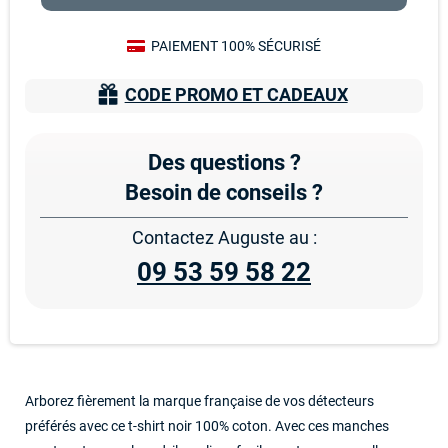
PAIEMENT 100% SÉCURISÉ
CODE PROMO ET CADEAUX
Des questions ?
Besoin de conseils ?
Contactez Auguste au :
09 53 59 58 22
Arborez fièrement la marque française de vos détecteurs
préférés avec ce t-shirt noir 100% coton. Avec ces manches