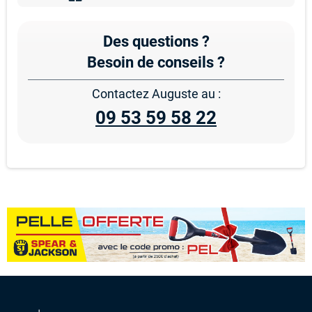
Des questions ?
Besoin de conseils ?
Contactez Auguste au :
09 53 59 58 22