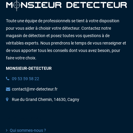
Toute une équipe de professionnels se tient à votre disposition
pour vous aider à choisir votre détecteur. Contactez notre
magasin de détection et posez toutes vos questions à de
véritables experts. Nous prendrons le temps de vous renseigner et
de vous apporter tous les conseils dont vous avez besoin, pour
faire votre choix.
MONSIEUR-DETECTEUR
09 53 59 58 22
contact@mr-detecteur.fr
Rue du Grand Chemin, 14630, Cagny
INFORMATIONS
Qui sommes-nous ?