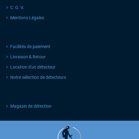
C. G. V
.
Mentions Légales
SERVICES
Facilités de paiement
Livraison & Retour
Location d'un détecteur
Notre sélection de détecteurs
ACTU & PROMOS
Magasin de détection