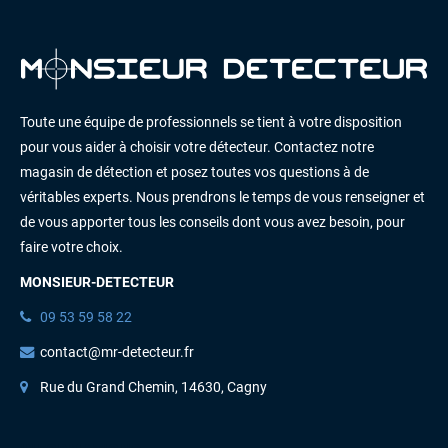
Toute une équipe de professionnels se tient à votre disposition
pour vous aider à choisir votre détecteur. Contactez notre
magasin de détection et posez toutes vos questions à de
véritables experts. Nous prendrons le temps de vous renseigner et
de vous apporter tous les conseils dont vous avez besoin, pour
faire votre choix.
MONSIEUR-DETECTEUR
09 53 59 58 22
contact@mr-detecteur.fr
Rue du Grand Chemin, 14630, Cagny