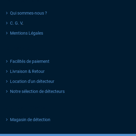
INFORMATIONS
Qui sommes-nous ?
C. G. V
.
Mentions Légales
SERVICES
Facilités de paiement
Livraison & Retour
Location d'un détecteur
Notre sélection de détecteurs
ACTU & PROMOS
Magasin de détection