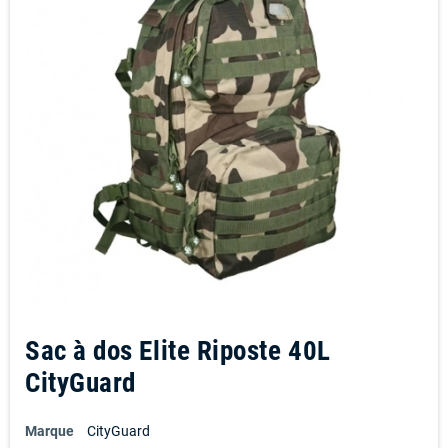
Sac à dos Elite Riposte 40L
CityGuard
Marque
CityGuard