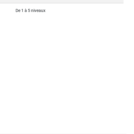
De 1 à 5 niveaux