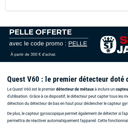
PELLE OFFERTE
avec le code promo :
PELLE
À partir de 300 € d'achat.
Quest V60 : le premier détecteur doté
Le Quest V60 est le premier
détecteur de métaux
à inclure un
capteu
d'utilisation. Grâce à ce dispositif, le détecteur peut capter tous les
détection du détecteur de bas en haut pour déclencher le capteur gy
De plus, le capteur gyroscopique permet également de détecter si l'appa
permettra de réactiver automatiquement l'appareil. Cette fonctionna