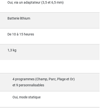
Oui, via un adaptateur (3,5 et 6,5 mm)
Batterie lithium
De 10 à 15 heures
1,3 kg
4 programmes (Champ, Parc, Plage et Or)
et 9 personnalisables
Oui, mode statique