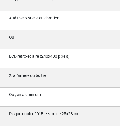
Auditive, visuelle et vibration
Oui
LCD rétro-éclairé (240x400 pixels)
2, à l'arrière du boitier
Oui, en aluminium
Disque double "D" Blizzard de 25x28 cm