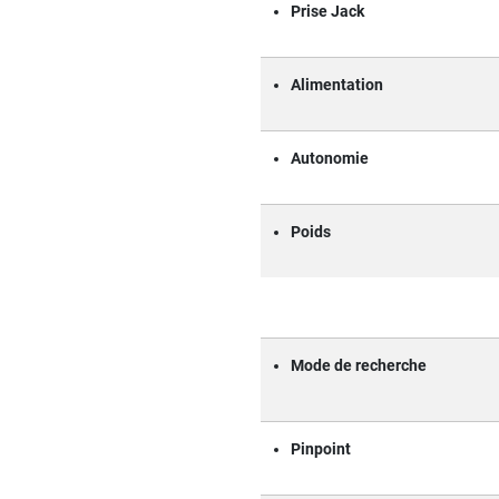
Prise Jack
Alimentation
Autonomie
Poids
Mode de recherche
Pinpoint