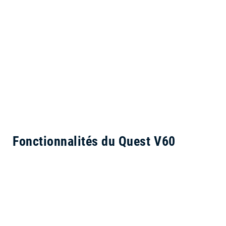
Fonctionnalités du Quest V60