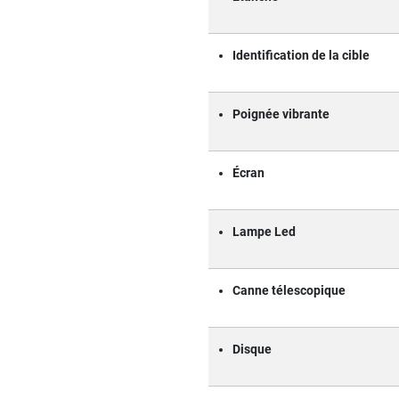
Identification de la cible
Poignée vibrante
Écran
Lampe Led
Canne télescopique
Disque