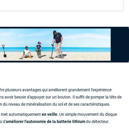
ffre plusieurs avantages qui améliorent grandement l'expérience
s avoir besoin d'appuyer sur un bouton. Il suffit de pomper la tête de
 du niveau de minéralisation du sol et de ses caractéristiques.
ur se met automatiquement
en veille
. Un simple mouvement du disque
i d'
améliorer l'autonomie de la batterie lithium
du détecteur.