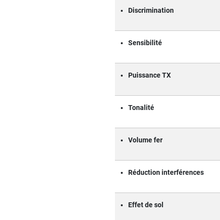
Discrimination
Sensibilité
Puissance TX
Tonalité
Volume fer
Réduction interférences
Effet de sol