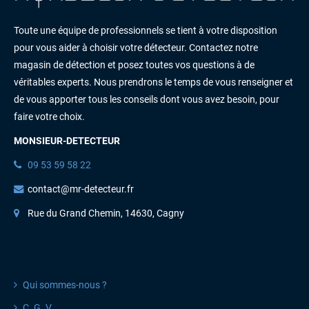
Toute une équipe de professionnels se tient à votre disposition
pour vous aider à choisir votre détecteur. Contactez notre
magasin de détection et posez toutes vos questions à de
véritables experts. Nous prendrons le temps de vous renseigner et
de vous apporter tous les conseils dont vous avez besoin, pour
faire votre choix.
MONSIEUR-DETECTEUR
09 53 59 58 22
contact@mr-detecteur.fr
Rue du Grand Chemin, 14630, Cagny
INFORMATIONS
Qui sommes-nous ?
C. G. V
.