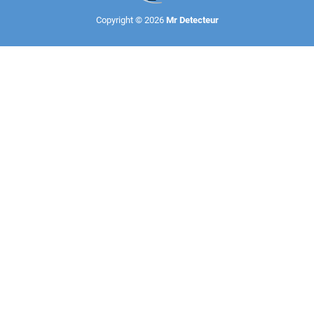
Copyright © 2026
Mr Detecteur