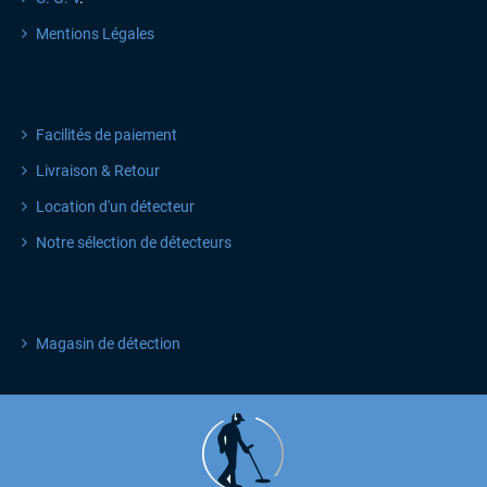
Mentions Légales
SERVICES
Facilités de paiement
Livraison & Retour
Location d'un détecteur
Notre sélection de détecteurs
ACTU & PROMOS
Magasin de détection