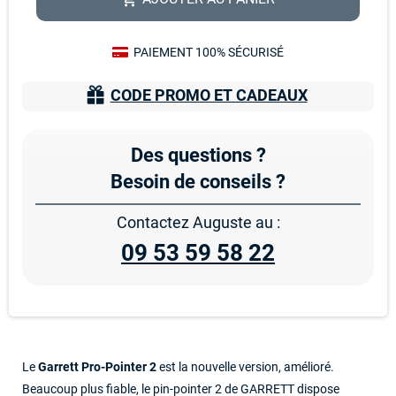
PAIEMENT 100% SÉCURISÉ
CODE PROMO ET CADEAUX
Des questions ?
Besoin de conseils ?
Contactez Auguste au :
09 53 59 58 22
Le
Garrett Pro-Pointer 2
est la nouvelle version, amélioré.
Beaucoup plus fiable, le pin-pointer 2 de GARRETT dispose