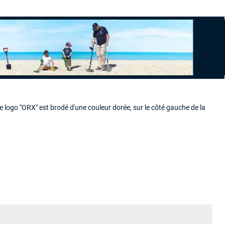
e logo "ORX" est brodé d'une couleur dorée, sur le côté gauche de la