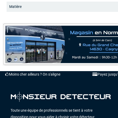
Matière
Moins cher ailleurs ? On s'aligne
Payez jusqu
Toute une équipe de professionnels se tient à votre
disposition pour vous aider à choisir votre détecteur.