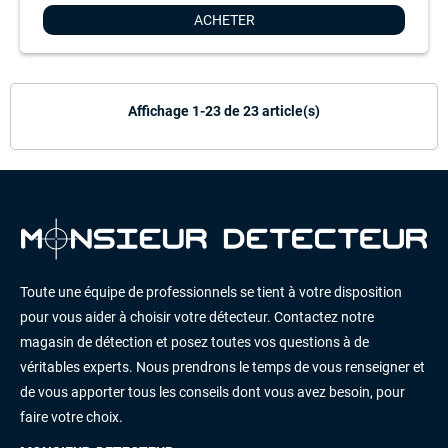
ACHETER
Affichage 1-23 de 23 article(s)
Toute une équipe de professionnels se tient à votre disposition
pour vous aider à choisir votre détecteur. Contactez notre
magasin de détection et posez toutes vos questions à de
véritables experts. Nous prendrons le temps de vous renseigner et
de vous apporter tous les conseils dont vous avez besoin, pour
faire votre choix.