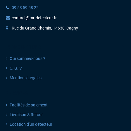
09 53 59 58 22
contact@mr-detecteur.fr
Rue du Grand Chemin, 14630, Cagny
INFORMATIONS
Qui sommes-nous ?
C. G. V
.
Mentions Légales
SERVICES
Facilités de paiement
Livraison & Retour
Location d'un détecteur