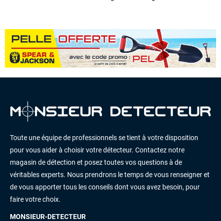
Toute une équipe de professionnels se tient à votre disposition
pour vous aider à choisir votre détecteur. Contactez notre
magasin de détection et posez toutes vos questions à de
véritables experts. Nous prendrons le temps de vous renseigner et
de vous apporter tous les conseils dont vous avez besoin, pour
faire votre choix.
MONSIEUR-DETECTEUR