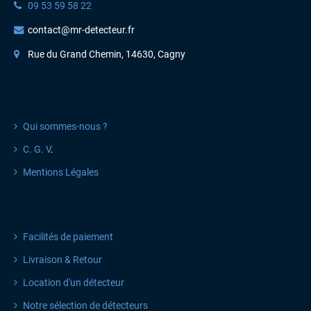
09 53 59 58 22
contact@mr-detecteur.fr
Rue du Grand Chemin, 14630, Cagny
INFORMATIONS
Qui sommes-nous ?
C. G. V
.
Mentions Légales
SERVICES
Facilités de paiement
Livraison & Retour
Location d'un détecteur
Notre sélection de détecteurs