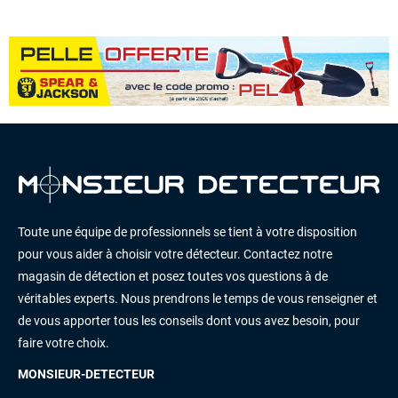
Toute une équipe de professionnels se tient à votre disposition
pour vous aider à choisir votre détecteur. Contactez notre
magasin de détection et posez toutes vos questions à de
véritables experts. Nous prendrons le temps de vous renseigner et
de vous apporter tous les conseils dont vous avez besoin, pour
faire votre choix.
MONSIEUR-DETECTEUR