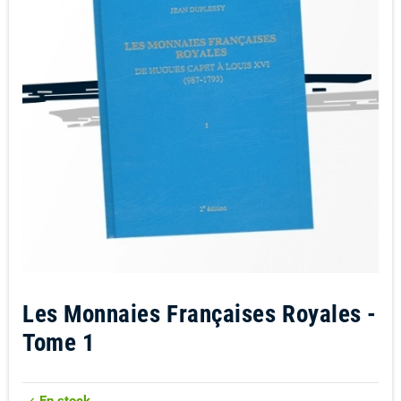
Les Monnaies Françaises Royales -
Tome 1