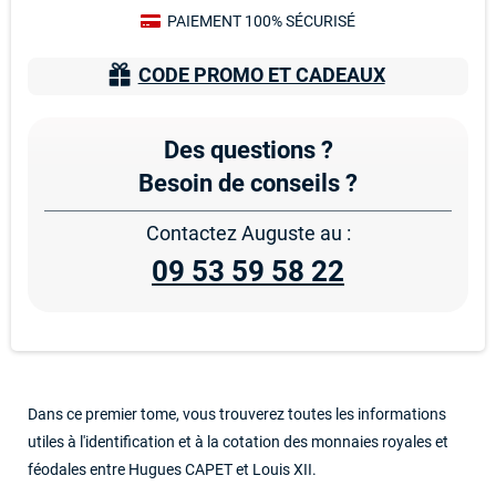
PAIEMENT 100% SÉCURISÉ
CODE PROMO ET CADEAUX
Des questions ?
Besoin de conseils ?
Contactez Auguste au :
09 53 59 58 22
Dans ce premier tome, vous trouverez toutes les informations
utiles à l'identification et à la cotation des monnaies royales et
féodales entre Hugues CAPET et Louis XII.