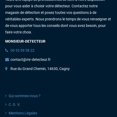
pour vous aider à choisir votre détecteur. Contactez notre
magasin de détection et posez toutes vos questions à de
véritables experts. Nous prendrons le temps de vous renseigner et
de vous apporter tous les conseils dont vous avez besoin, pour
faire votre choix.
MONSIEUR-DETECTEUR
09 53 59 58 22
contact@mr-detecteur.fr
Rue du Grand Chemin, 14630, Cagny
INFORMATIONS
Qui sommes-nous ?
C. G. V
.
Mentions Légales