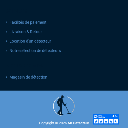
SERVICES
Facilités de paiement
Livraison & Retour
Location d'un détecteur
Notre sélection de détecteurs
ACTU & PROMOS
Magasin de détection
Copyright © 2026
Mr Detecteur