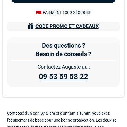
PAIEMENT 100% SÉCURISÉ
CODE PROMO ET CADEAUX
Des questions ?
Besoin de conseils ?
Contactez Auguste au :
09 53 59 58 22
Composé d'un pan 37 Ø cm et d'un tamis 10mm, vous avez
l'équipement de base pour une bonne prospection. Les deux se