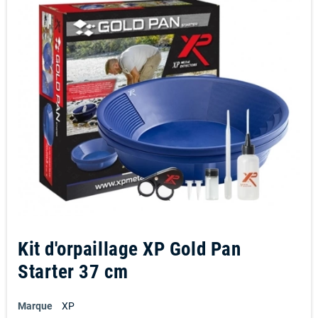
Kit d'orpaillage XP Gold Pan
Starter 37 cm
Marque
XP