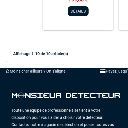
DÉTAILS
Affichage 1-10 de 10 article(s)
Moins cher ailleurs ? On s'aligne
Payez jusqu
Toute une équipe de professionnels se tient à votre
disposition pour vous aider à choisir votre détecteur.
Contactez notre magasin de détection et posez toutes vos