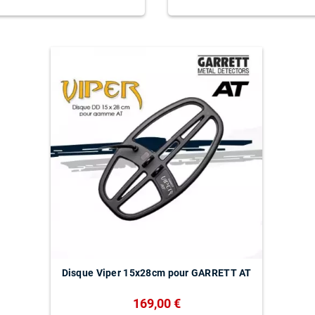
Disque Viper 15x28cm pour GARRETT AT
169,00 €