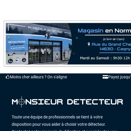
Moins cher ailleurs ? On s'aligne
Payez jusqu
Toute une équipe de professionnels se tient à votre
disposition pour vous aider à choisir votre détecteur.