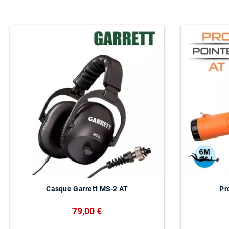
Casque Garrett MS-2 AT
Pr
79,00 €