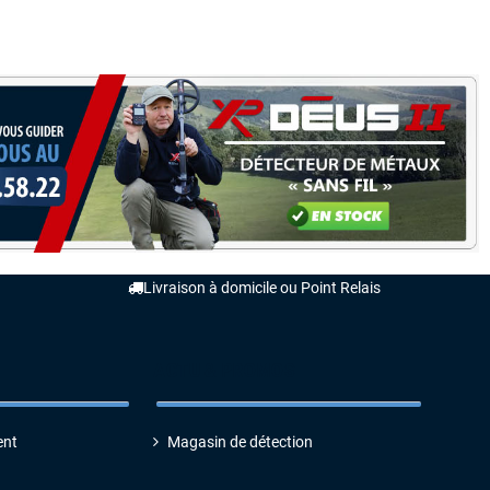
Livraison à domicile ou Point Relais
ACTU & PROMOS
ent
Magasin de détection