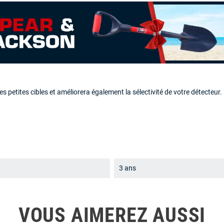
etites cibles et améliorera également la sélectivité de votre détecteur.
3 ans
VOUS AIMEREZ AUSSI