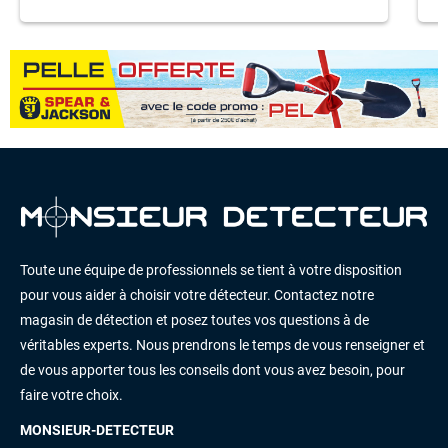
Toute une équipe de professionnels se tient à votre disposition
pour vous aider à choisir votre détecteur. Contactez notre
magasin de détection et posez toutes vos questions à de
véritables experts. Nous prendrons le temps de vous renseigner et
de vous apporter tous les conseils dont vous avez besoin, pour
faire votre choix.
MONSIEUR-DETECTEUR