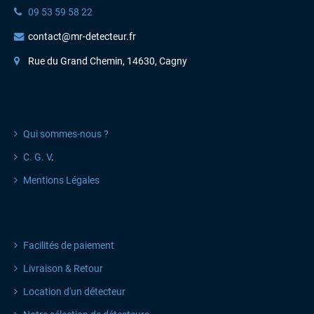
09 53 59 58 22
contact@mr-detecteur.fr
Rue du Grand Chemin, 14630, Cagny
INFORMATIONS
Qui sommes-nous ?
C. G. V
.
Mentions Légales
SERVICES
Facilités de paiement
Livraison & Retour
Location d'un détecteur