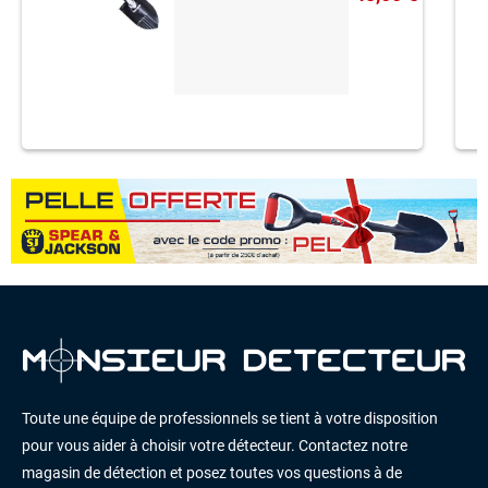
Toute une équipe de professionnels se tient à votre disposition
pour vous aider à choisir votre détecteur. Contactez notre
magasin de détection et posez toutes vos questions à de