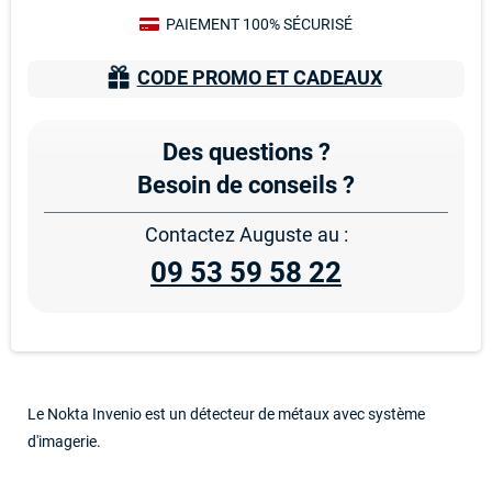
PAIEMENT 100% SÉCURISÉ
CODE PROMO ET CADEAUX
Des questions ?
Besoin de conseils ?
Contactez Auguste au :
09 53 59 58 22
Le Nokta Invenio est un détecteur de métaux avec système
d'imagerie.