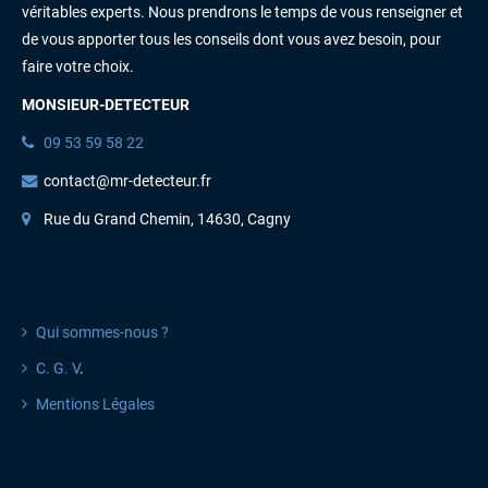
véritables experts. Nous prendrons le temps de vous renseigner et
de vous apporter tous les conseils dont vous avez besoin, pour
faire votre choix.
MONSIEUR-DETECTEUR
09 53 59 58 22
contact@mr-detecteur.fr
Rue du Grand Chemin, 14630, Cagny
INFORMATIONS
Qui sommes-nous ?
C. G. V
.
Mentions Légales
SERVICES