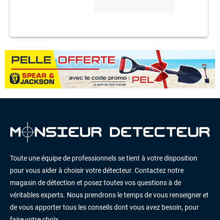
Toute une équipe de professionnels se tient à votre disposition
pour vous aider à choisir votre détecteur. Contactez notre
magasin de détection et posez toutes vos questions à de
véritables experts. Nous prendrons le temps de vous renseigner et
de vous apporter tous les conseils dont vous avez besoin, pour
faire votre choix.