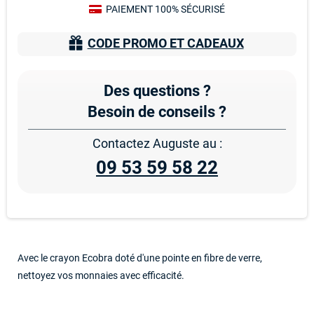
PAIEMENT 100% SÉCURISÉ
CODE PROMO ET CADEAUX
Des questions ?
Besoin de conseils ?
Contactez Auguste au :
09 53 59 58 22
Avec le crayon Ecobra doté d'une pointe en fibre de verre,
nettoyez vos monnaies avec efficacité.