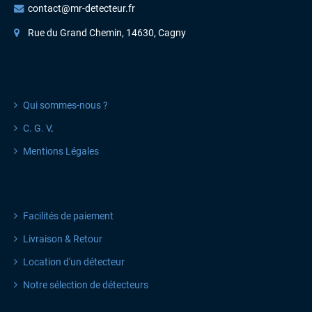
contact@mr-detecteur.fr
Rue du Grand Chemin, 14630, Cagny
INFORMATIONS
Qui sommes-nous ?
C. G. V
.
Mentions Légales
SERVICES
Facilités de paiement
Livraison & Retour
Location d'un détecteur
Notre sélection de détecteurs