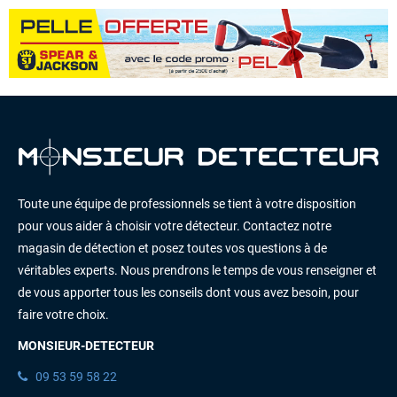
Toute une équipe de professionnels se tient à votre disposition
pour vous aider à choisir votre détecteur. Contactez notre
magasin de détection et posez toutes vos questions à de
véritables experts. Nous prendrons le temps de vous renseigner et
de vous apporter tous les conseils dont vous avez besoin, pour
faire votre choix.
MONSIEUR-DETECTEUR
09 53 59 58 22