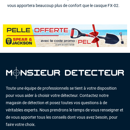
vous apportera beaucoup plus de confort que le casque FX-02.
Toute une équipe de professionnels se tient à votre disposition
pour vous aider à choisir votre détecteur. Contactez notre
magasin de détection et posez toutes vos questions à de
véritables experts. Nous prendrons le temps de vous renseigner et
de vous apporter tous les conseils dont vous avez besoin, pour
faire votre choix.