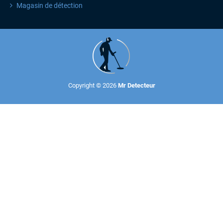
Magasin de détection
Copyright © 2026
Mr Detecteur