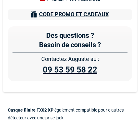
CODE PROMO ET CADEAUX
Des questions ?
Besoin de conseils ?
Contactez Auguste au :
09 53 59 58 22
Casque filaire FX02 XP
également compatible pour d'autres
détecteur avec une prise jack.