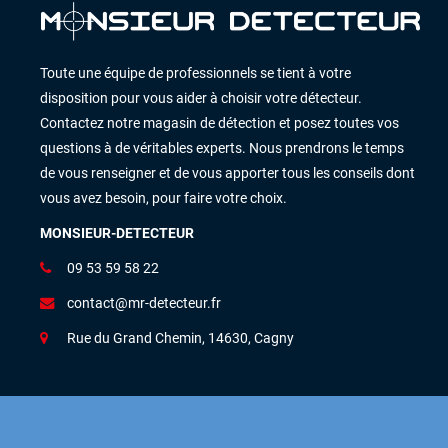
Toute une équipe de professionnels se tient à votre
disposition pour vous aider à choisir votre détecteur.
Contactez notre magasin de détection et posez toutes vos
questions à de véritables experts. Nous prendrons le temps
de vous renseigner et de vous apporter tous les conseils dont
vous avez besoin, pour faire votre choix.
MONSIEUR-DETECTEUR
09 53 59 58 22
contact@mr-detecteur.fr
Rue du Grand Chemin, 14630, Cagny