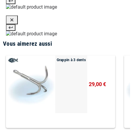
Vous aimerez aussi
Grappin à 3 dents
29,00 €