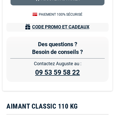
PAIEMENT 100% SÉCURISÉ
CODE PROMO ET CADEAUX
Des questions ?
Besoin de conseils ?
Contactez Auguste au :
09 53 59 58 22
AIMANT CLASSIC 110 KG