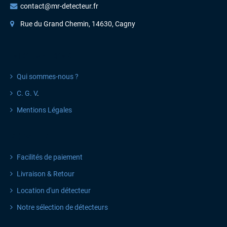
contact@mr-detecteur.fr
Rue du Grand Chemin, 14630, Cagny
INFORMATIONS
Qui sommes-nous ?
C. G. V
.
Mentions Légales
SERVICES
Facilités de paiement
Livraison & Retour
Location d'un détecteur
Notre sélection de détecteurs