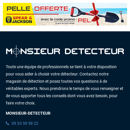
Toute une équipe de professionnels se tient à votre disposition
pour vous aider à choisir votre détecteur. Contactez notre
magasin de détection et posez toutes vos questions à de
véritables experts. Nous prendrons le temps de vous renseigner et
de vous apporter tous les conseils dont vous avez besoin, pour
faire votre choix.
MONSIEUR-DETECTEUR
09 53 59 58 22