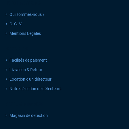
INFORMATIONS
Qui sommes-nous ?
C. G. V
.
Mentions Légales
SERVICES
Facilités de paiement
Livraison & Retour
Location d'un détecteur
Notre sélection de détecteurs
ACTU & PROMOS
Magasin de détection