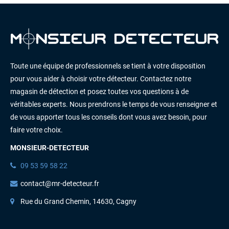
Toute une équipe de professionnels se tient à votre disposition
pour vous aider à choisir votre détecteur. Contactez notre
magasin de détection et posez toutes vos questions à de
véritables experts. Nous prendrons le temps de vous renseigner et
de vous apporter tous les conseils dont vous avez besoin, pour
faire votre choix.
MONSIEUR-DETECTEUR
09 53 59 58 22
contact@mr-detecteur.fr
Rue du Grand Chemin, 14630, Cagny